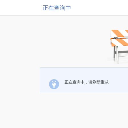
正在查询中
正在查询中，请刷新重试