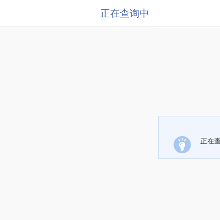
正在查询中
正在