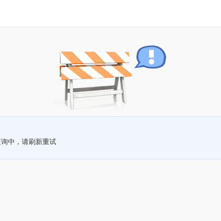
查询中，请刷新重试