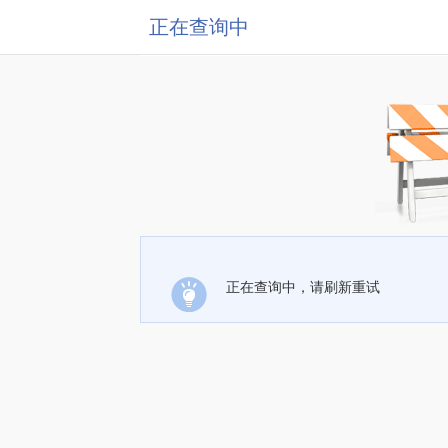
正在查询中
正在查询中，请刷新重试