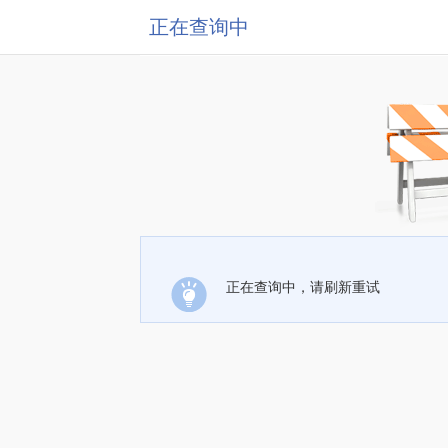
正在查询中
正在查询中，请刷新重试