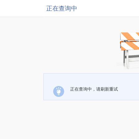
正在查询中
正在查询中，请刷新重试